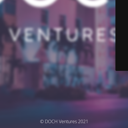
© DOCH Ventures 2021